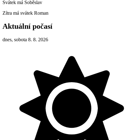
Svátek má
Soběslav
Zítra má svátek
Roman
Aktuální počasí
dnes, sobota 8. 8. 2026