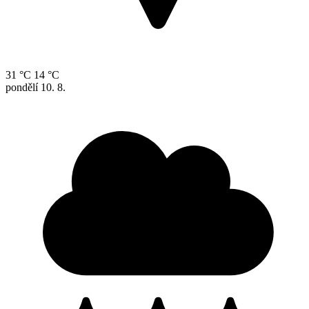
31 °C
14 °C
pondělí
10. 8.