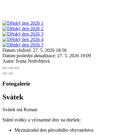
Datum vložení:
27. 5. 2026 18:56
Datum poslední aktualizace:
27. 5. 2026 19:09
Autor:
Ivana Nedvědová
Fotogalerie
Svátek
Svátek má
Roman
Státní svátky a významné dny na dnešek:
Mezinárodní den původního obyvatelstva