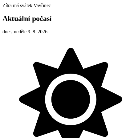
Zítra má svátek
Vavřinec
Aktuální počasí
dnes, neděle 9. 8. 2026