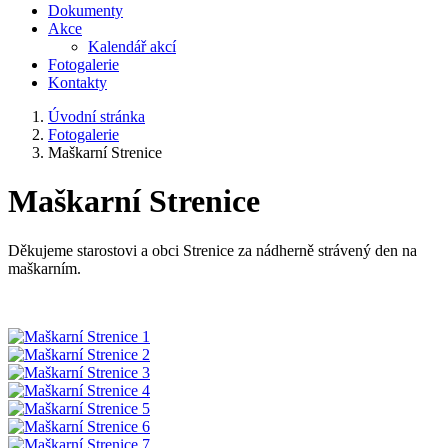
Dokumenty
Akce
Kalendář akcí
Fotogalerie
Kontakty
Úvodní stránka
Fotogalerie
Maškarní Strenice
Maškarní Strenice
Děkujeme starostovi a obci Strenice za nádherně strávený den na
maškarním.