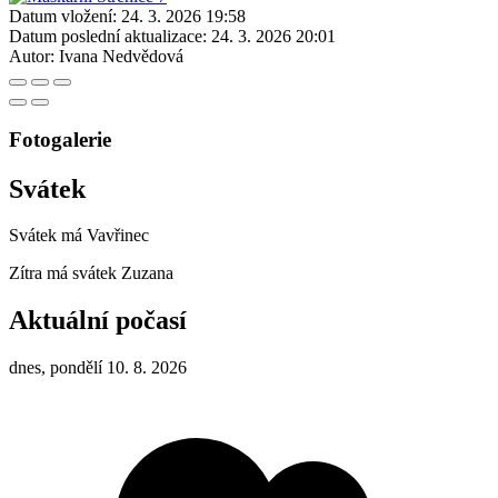
Datum vložení:
24. 3. 2026 19:58
Datum poslední aktualizace:
24. 3. 2026 20:01
Autor:
Ivana Nedvědová
Fotogalerie
Svátek
Svátek má
Vavřinec
Zítra má svátek
Zuzana
Aktuální počasí
dnes, pondělí 10. 8. 2026