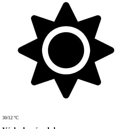
30/12 °C