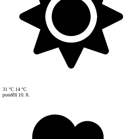
31 °C
14 °C
pondělí
10. 8.