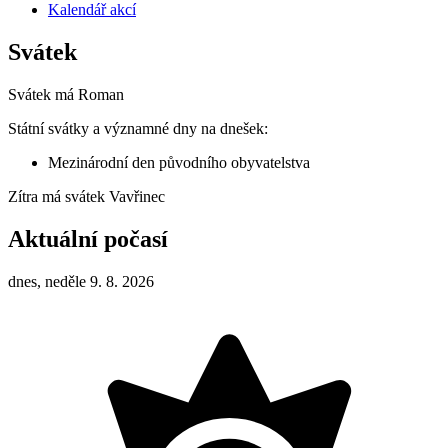
Kalendář akcí
Svátek
Svátek má
Roman
Státní svátky a významné dny na dnešek:
Mezinárodní den původního obyvatelstva
Zítra má svátek
Vavřinec
Aktuální počasí
dnes, neděle 9. 8. 2026