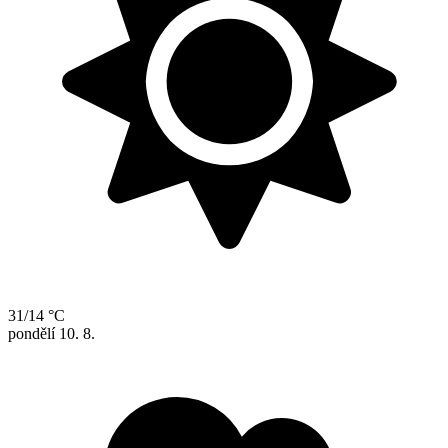
31/14 °C
pondělí
10. 8.