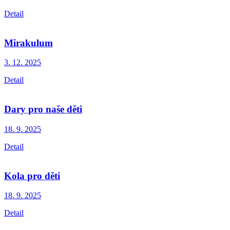
Detail
Mirakulum
3. 12.
2025
Detail
Dary pro naše děti
18. 9.
2025
Detail
Kola pro děti
18. 9.
2025
Detail