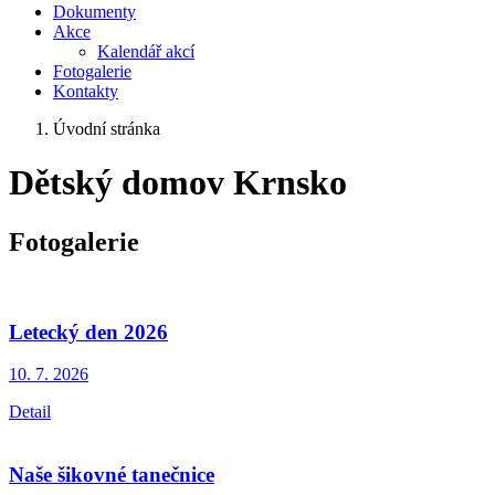
Dokumenty
Akce
Kalendář akcí
Fotogalerie
Kontakty
Úvodní stránka
Dětský domov Krnsko
Fotogalerie
Letecký den 2026
10. 7.
2026
Detail
Naše šikovné tanečnice