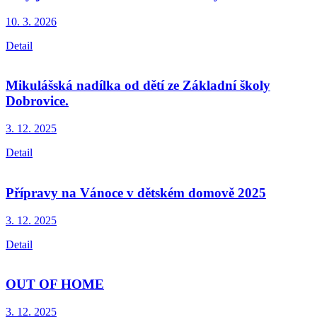
10. 3.
2026
Detail
Mikulášská nadílka od dětí ze Základní školy
Dobrovice.
3. 12.
2025
Detail
Přípravy na Vánoce v dětském domově 2025
3. 12.
2025
Detail
OUT OF HOME
3. 12.
2025