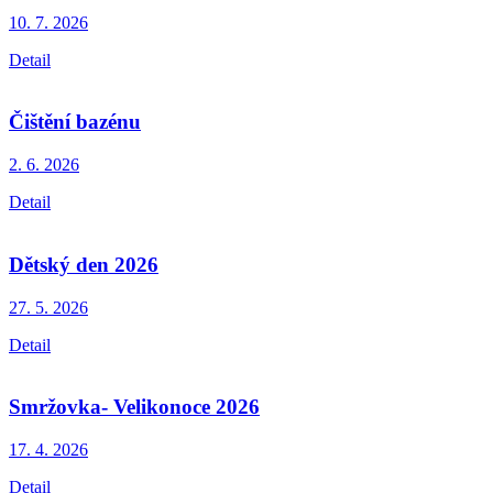
10. 7.
2026
Detail
Čištění bazénu
2. 6.
2026
Detail
Dětský den 2026
27. 5.
2026
Detail
Smržovka- Velikonoce 2026
17. 4.
2026
Detail