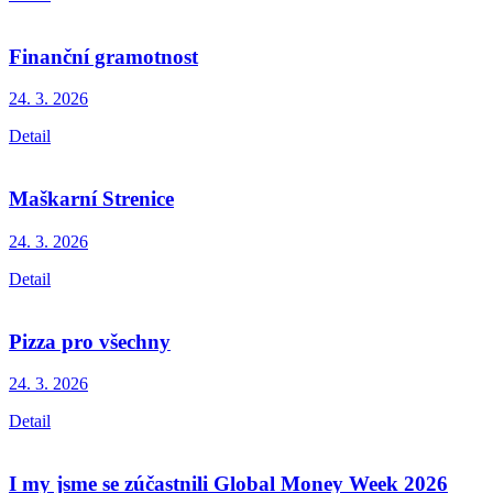
Finanční gramotnost
24. 3.
2026
Detail
Maškarní Strenice
24. 3.
2026
Detail
Pizza pro všechny
24. 3.
2026
Detail
I my jsme se zúčastnili Global Money Week 2026