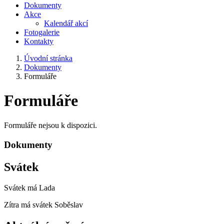
Dokumenty
Akce
Kalendář akcí
Fotogalerie
Kontakty
Úvodní stránka
Dokumenty
Formuláře
Formuláře
Formuláře nejsou k dispozici.
Dokumenty
Svátek
Svátek má
Lada
Zítra má svátek
Soběslav