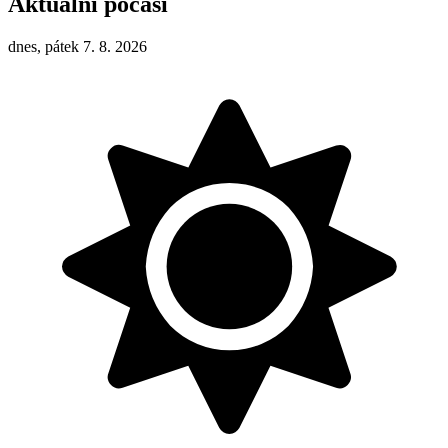
Aktuální počasí
dnes, pátek 7. 8. 2026