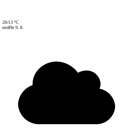
26/13 °C
neděle
9. 8.