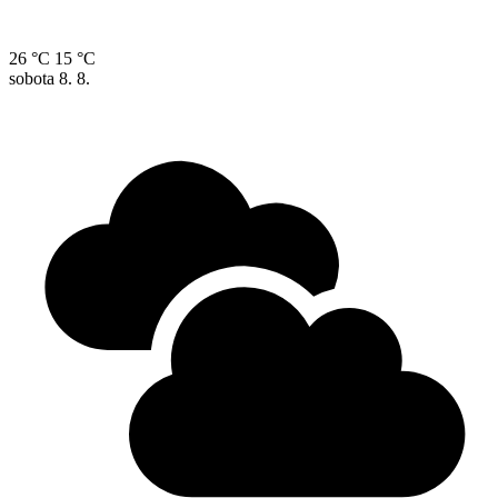
26 °C
15 °C
sobota
8. 8.