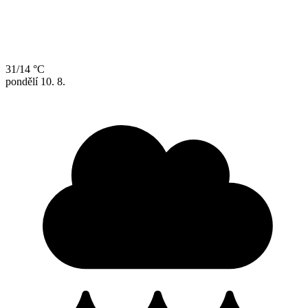
31/14 °C
pondělí
10. 8.