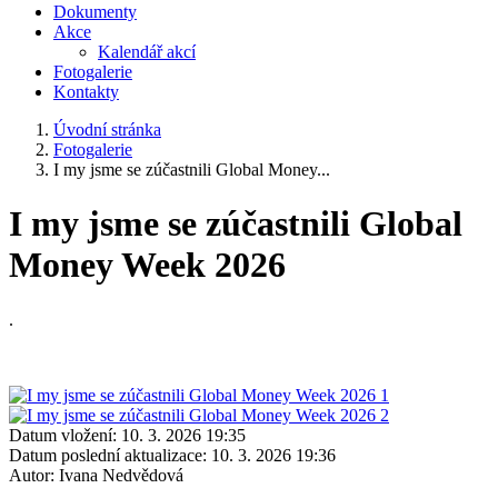
Dokumenty
Akce
Kalendář akcí
Fotogalerie
Kontakty
Úvodní stránka
Fotogalerie
I my jsme se zúčastnili Global Money...
I my jsme se zúčastnili Global
Money Week 2026
.
Datum vložení:
10. 3. 2026 19:35
Datum poslední aktualizace:
10. 3. 2026 19:36
Autor:
Ivana Nedvědová