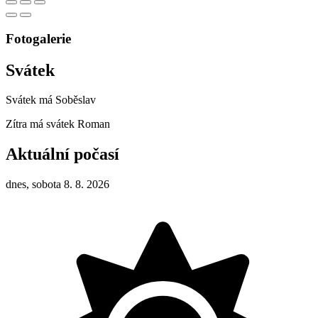
Fotogalerie
Svátek
Svátek má
Soběslav
Zítra má svátek
Roman
Aktuální počasí
dnes, sobota 8. 8. 2026