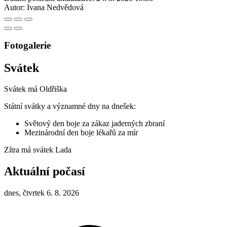
Autor:
Ivana Nedvědová
Fotogalerie
Svátek
Svátek má
Oldřiška
Státní svátky a významné dny na dnešek:
Světový den boje za zákaz jaderných zbraní
Mezinárodní den boje lékařů za mír
Zítra má svátek
Lada
Aktuální počasí
dnes, čtvrtek 6. 8. 2026