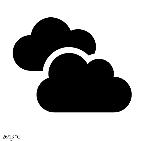
26/13 °C