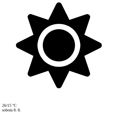
26/15 °C
sobota
8. 8.