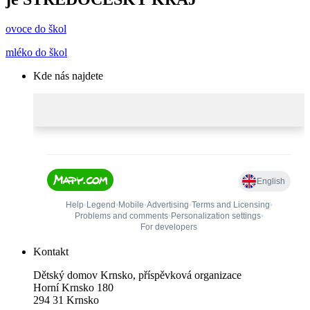
ovoce do škol
mléko do škol
Kde nás najdete
Kontakt
Dětský domov Krnsko, příspěvková organizace
Horní Krnsko 180
294 31 Krnsko