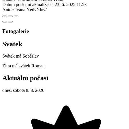
Datum poslední aktualizace:
23. 6. 2025 11:53
Autor:
Ivana Nedvědová
Fotogalerie
Svátek
Svátek má
Soběslav
Zítra má svátek
Roman
Aktuální počasí
dnes, sobota 8. 8. 2026