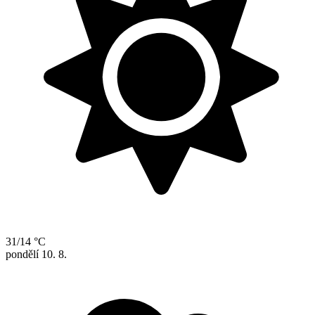
31/14 °C
pondělí
10. 8.